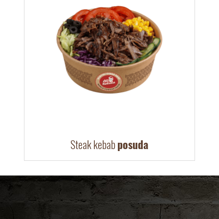
Steak kebab
posuda