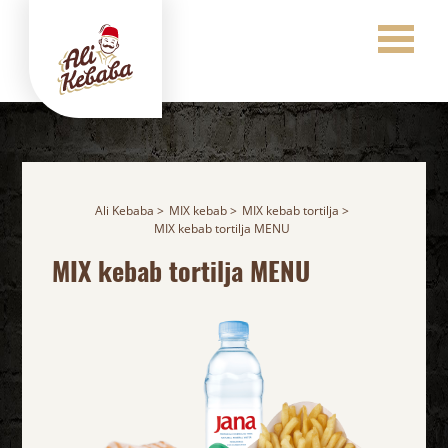
Ali Kebaba
MIX kebab
MIX kebab tortilja
MIX kebab tortilja MENU
MIX kebab tortilja
MENU